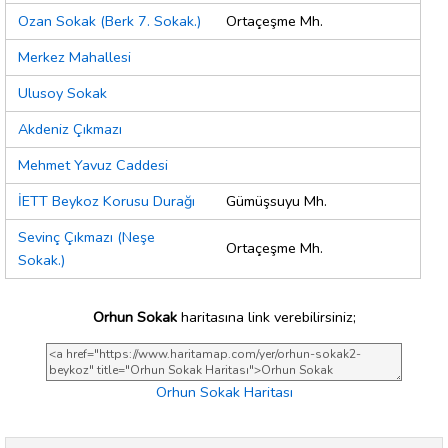
Ozan Sokak (Berk 7. Sokak.)
Ortaçeşme Mh.
Merkez Mahallesi
Ulusoy Sokak
Akdeniz Çıkmazı
Mehmet Yavuz Caddesi
İETT Beykoz Korusu Durağı
Gümüşsuyu Mh.
Sevinç Çıkmazı (Neşe
Ortaçeşme Mh.
Sokak.)
Orhun Sokak
haritasına link verebilirsiniz;
Orhun Sokak Haritası