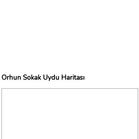
Orhun Sokak Uydu Haritası