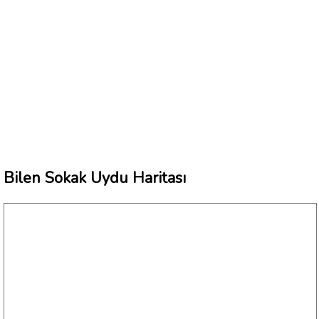
Bilen Sokak Uydu Haritası