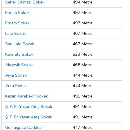
Seher Çıkmazı Sokak
494 Metre
Erdem Sokak
497 Metre
Erdem Sokak
497 Metre
Lale Sokak
467 Metre
Sarı Lale Sokak
467 Metre
Kaynata Sokak
523 Metre
Akgeyik Sokak
468 Metre
Arka Sokak
444 Metre
Arka Sokak
444 Metre
Kazım Karabekir Sokak
491 Metre
Ş. P. Er Yaşar Ateş Sokak
491 Metre
Ş. P. Er Yaşar Ateş Sokak
491 Metre
Gümüşpala Caddesi
447 Metre