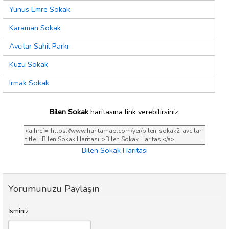
Yunus Emre Sokak
Karaman Sokak
Avcılar Sahil Parkı
Kuzu Sokak
Irmak Sokak
Bilen Sokak
haritasına link verebilirsiniz;
Bilen Sokak Haritası
Yorumunuzu Paylaşın
İsminiz