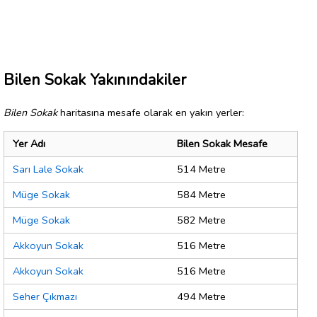
Bilen Sokak Yakınındakiler
Bilen Sokak
haritasına mesafe olarak en yakın yerler:
Yer Adı
Bilen Sokak Mesafe
Sarı Lale Sokak
514 Metre
Müge Sokak
584 Metre
Müge Sokak
582 Metre
Akkoyun Sokak
516 Metre
Akkoyun Sokak
516 Metre
Seher Çıkmazı
494 Metre