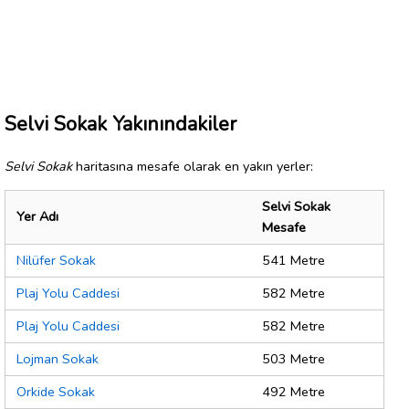
Selvi Sokak Yakınındakiler
Selvi Sokak
haritasına mesafe olarak en yakın yerler:
Selvi Sokak
Yer Adı
Mesafe
Nilüfer Sokak
541 Metre
Plaj Yolu Caddesi
582 Metre
Plaj Yolu Caddesi
582 Metre
Lojman Sokak
503 Metre
Orkide Sokak
492 Metre