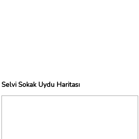
Selvi Sokak Uydu Haritası