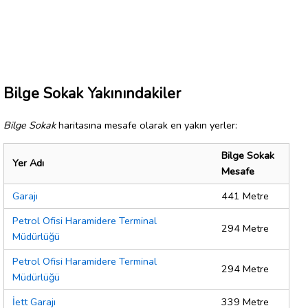
Bilge Sokak Yakınındakiler
Bilge Sokak
haritasına mesafe olarak en yakın yerler:
Bilge Sokak
Yer Adı
Mesafe
Garajı
441 Metre
Petrol Ofisi Haramidere Terminal
294 Metre
Müdürlüğü
Petrol Ofisi Haramidere Terminal
294 Metre
Müdürlüğü
İett Garajı
339 Metre