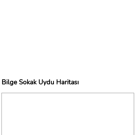
Bilge Sokak Uydu Haritası