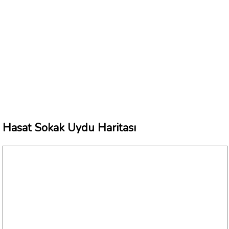
Hasat Sokak Uydu Haritası