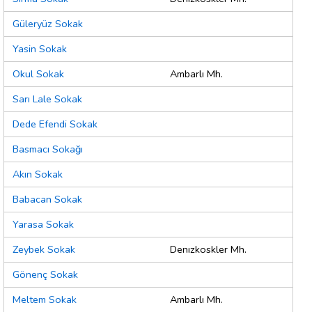
Güleryüz Sokak
Yasin Sokak
Okul Sokak
Ambarlı Mh.
Sarı Lale Sokak
Dede Efendi Sokak
Basmacı Sokağı
Akın Sokak
Babacan Sokak
Yarasa Sokak
Zeybek Sokak
Denızkoskler Mh.
Gönenç Sokak
Meltem Sokak
Ambarlı Mh.