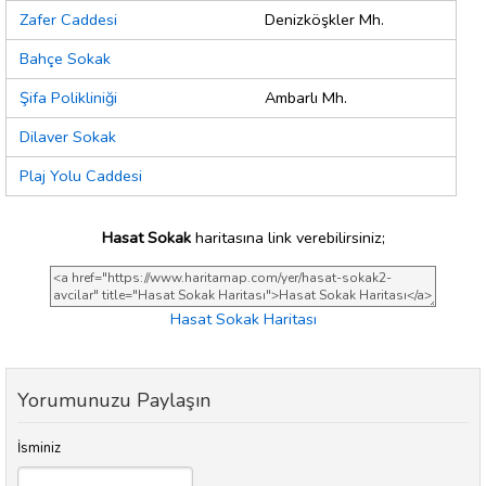
Zafer Caddesi
Denizköşkler Mh.
Bahçe Sokak
Şifa Polikliniği
Ambarlı Mh.
Dilaver Sokak
Plaj Yolu Caddesi
Hasat Sokak
haritasına link verebilirsiniz;
Hasat Sokak Haritası
Yorumunuzu Paylaşın
İsminiz