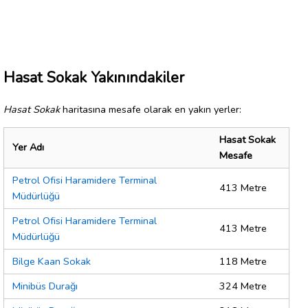
Hasat Sokak Yakınındakiler
Hasat Sokak
haritasına mesafe olarak en yakın yerler:
Hasat Sokak
Yer Adı
Mesafe
Petrol Ofisi Haramidere Terminal
413 Metre
Müdürlüğü
Petrol Ofisi Haramidere Terminal
413 Metre
Müdürlüğü
Bilge Kaan Sokak
118 Metre
Minibüs Durağı
324 Metre