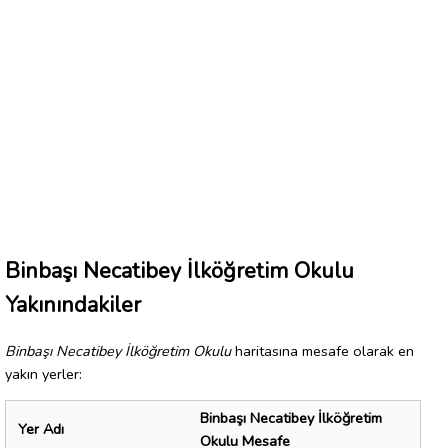
Binbaşı Necatibey İlköğretim Okulu
Yakınındakiler
Binbaşı Necatibey İlköğretim Okulu
haritasına mesafe olarak en
yakın yerler:
Binbaşı Necatibey İlköğretim
Yer Adı
Okulu Mesafe