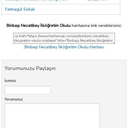
Fatmagül Sokak
Binbaşı Necatibey İlköğretim Okulu
haritasına link verebilirsiniz;
Binbaşı Necatibey İlköğretim Okulu Haritası
Yorumunuzu Paylaşın
İsminiz
Yorumunuz