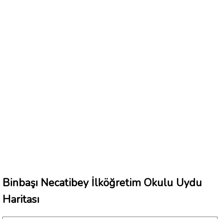
Binbaşı Necatibey İlköğretim Okulu Uydu
Haritası