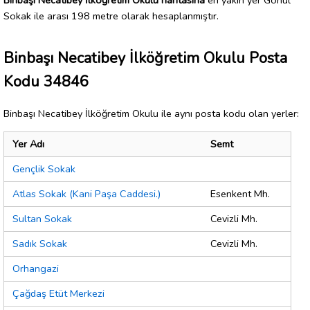
Sokak ile arası 198 metre olarak hesaplanmıştır.
Binbaşı Necatibey İlköğretim Okulu Posta
Kodu 34846
Binbaşı Necatibey İlköğretim Okulu ile aynı posta kodu olan yerler:
Yer Adı
Semt
Gençlik Sokak
Atlas Sokak (Kani Paşa Caddesi.)
Esenkent Mh.
Sultan Sokak
Cevizli Mh.
Sadık Sokak
Cevizli Mh.
Orhangazi
Çağdaş Etüt Merkezi