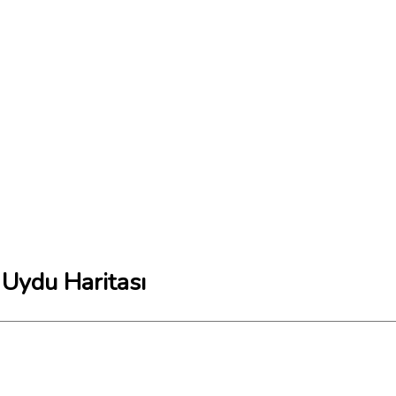
 Uydu Haritası