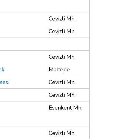
Cevizli Mh.
Cevizli Mh.
Cevizli Mh.
ak
Maltepe
sesi
Cevizli Mh.
Cevizli Mh.
Esenkent Mh.
Cevizli Mh.