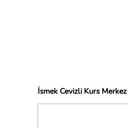
İsmek Cevizli Kurs Merkez