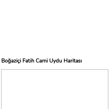
Boğaziçi Fatih Cami Uydu Haritası