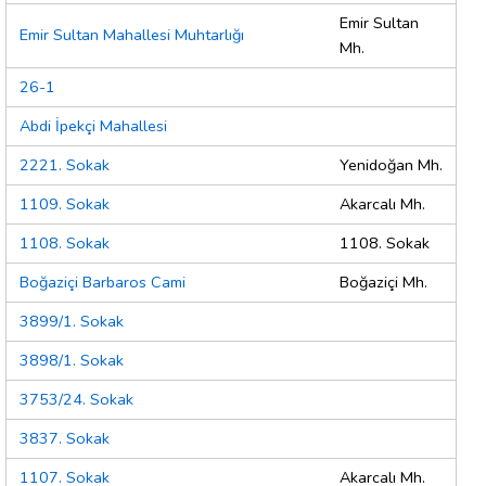
Emir Sultan
Emir Sultan Mahallesi Muhtarlığı
Mh.
26-1
Abdi İpekçi Mahallesi
2221. Sokak
Yenidoğan Mh.
1109. Sokak
Akarcalı Mh.
1108. Sokak
1108. Sokak
Boğaziçi Barbaros Cami
Boğaziçi Mh.
3899/1. Sokak
3898/1. Sokak
3753/24. Sokak
3837. Sokak
1107. Sokak
Akarcalı Mh.