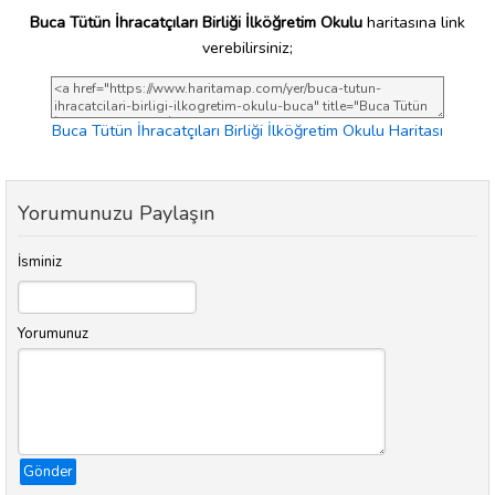
Buca Tütün İhracatçıları Birliği İlköğretim Okulu
haritasına link
verebilirsiniz;
Buca Tütün İhracatçıları Birliği İlköğretim Okulu Haritası
Yorumunuzu Paylaşın
İsminiz
Yorumunuz
Gönder