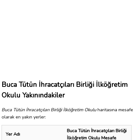
Buca Tütün İhracatçıları Birliği İlköğretim
Okulu Yakınındakiler
Buca Tütün İhracatçıları Birliği İlköğretim Okulu
haritasına mesafe
olarak en yakın yerler:
Buca Tütün İhracatçıları Birliği
Yer Adı
İlköğretim Okulu Mesafe