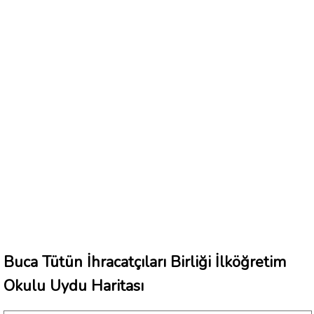
Buca Tütün İhracatçıları Birliği İlköğretim
Okulu Uydu Haritası