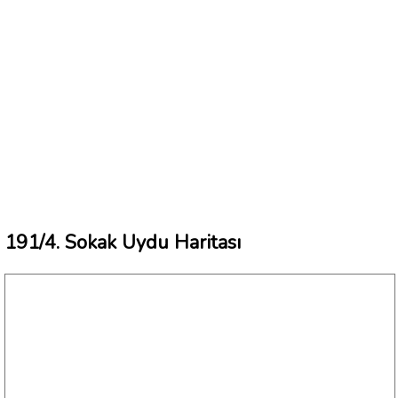
191/4. Sokak Uydu Haritası