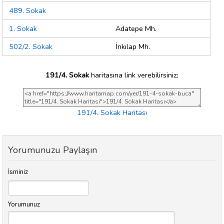
489. Sokak
1. Sokak
Adatepe Mh.
502/2. Sokak
İnkılap Mh.
191/4. Sokak
haritasına link verebilirsiniz;
191/4. Sokak Haritası
Yorumunuzu Paylaşın
İsminiz
Yorumunuz