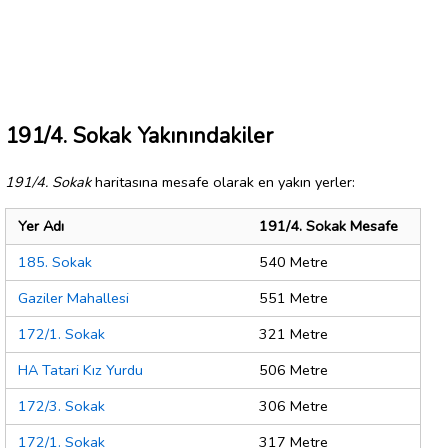
191/4. Sokak Yakınındakiler
191/4. Sokak
haritasına mesafe olarak en yakın yerler:
Yer Adı
191/4. Sokak Mesafe
185. Sokak
540 Metre
Gaziler Mahallesi
551 Metre
172/1. Sokak
321 Metre
HA Tatari Kız Yurdu
506 Metre
172/3. Sokak
306 Metre
172/1. Sokak
317 Metre