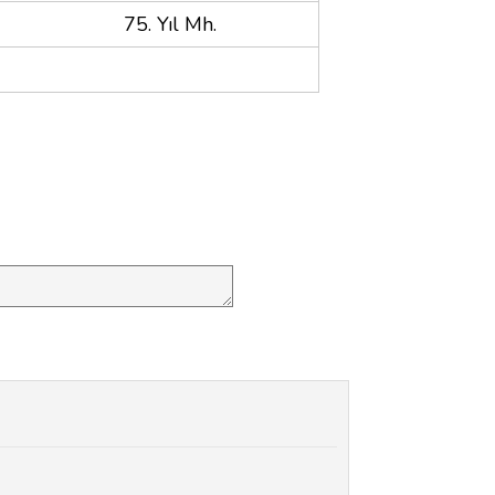
75. Yıl Mh.