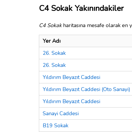
C4 Sokak Yakınındakiler
C4 Sokak
haritasına mesafe olarak en y
Yer Adı
26. Sokak
26. Sokak
Yıldırım Beyazıt Caddesi
Yıldırım Beyazıt Caddesi (Oto Sanayi)
Yıldırım Beyazıt Caddesi
Sanayi Caddesi
B19 Sokak