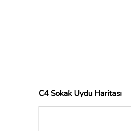
C4 Sokak Uydu Haritası