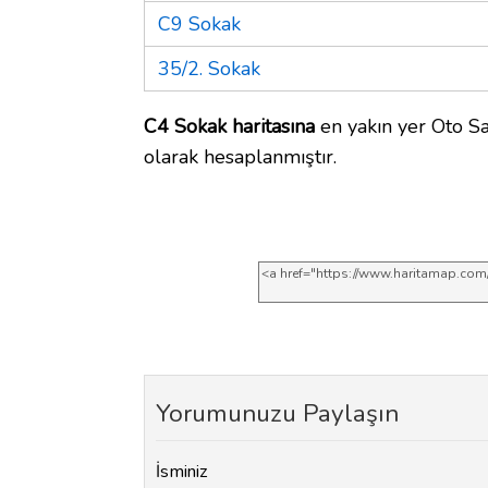
C9 Sokak
35/2. Sokak
C4 Sokak haritasına
en yakın yer Oto Sa
olarak hesaplanmıştır.
Yorumunuzu Paylaşın
İsminiz