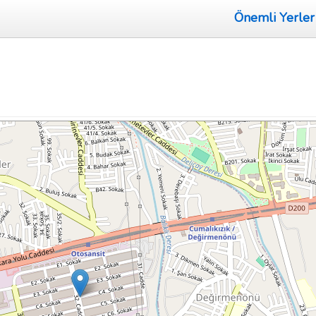
Önemli Yerler