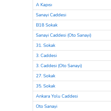
A Kapısı
Sanayi Caddesi
B18 Sokak
Sanayi Caddesi (Oto Sanayi)
31. Sokak
3. Caddesi
3. Caddesi (Oto Sanayi)
27. Sokak
35. Sokak
Ankara Yolu Caddesi
Oto Sanayi