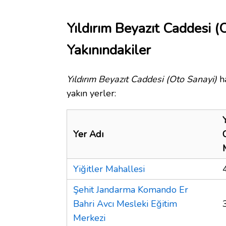
Yıldırım Beyazıt Caddesi (
Yakınındakiler
Yıldırım Beyazıt Caddesi (Oto Sanayi)
ha
yakın yerler:
Yer Adı
Yiğitler Mahallesi
Şehit Jandarma Komando Er
Bahri Avcı Mesleki Eğitim
Merkezi