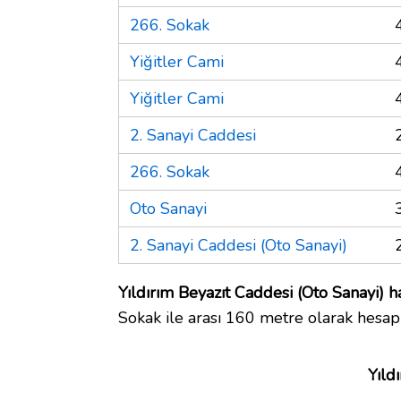
266. Sokak
Yiğitler Cami
Yiğitler Cami
2. Sanayi Caddesi
266. Sokak
Oto Sanayi
2. Sanayi Caddesi (Oto Sanayi)
Yıldırım Beyazıt Caddesi (Oto Sanayi) ha
Sokak ile arası 160 metre olarak hesap
Yıld