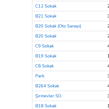
C12 Sokak
B21 Sokak
B20 Sokak (Oto Sanayi)
B20 Sokak
C9 Sokak
B19 Sokak
C8 Sokak
Park
B264 Sokak
Şirinevler SO
B18 Sokak