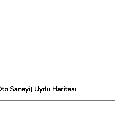
Oto Sanayi) Uydu Haritası