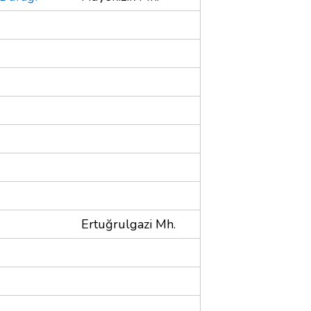
Ertuğrulgazi Mh.