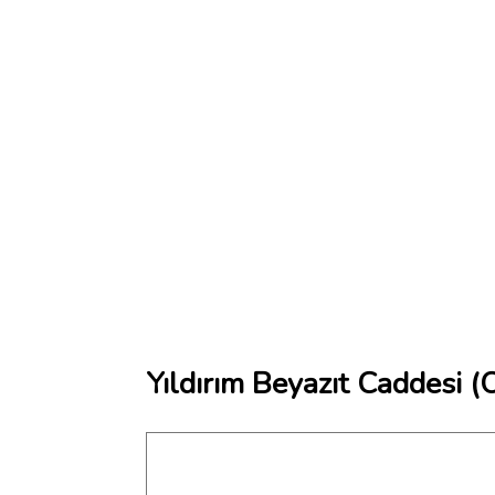
Yıldırım Beyazıt Caddesi (