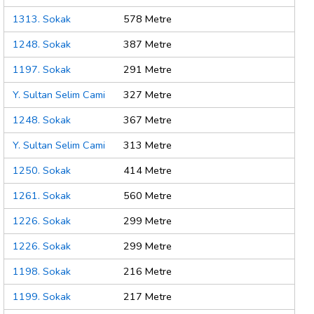
1313. Sokak
578 Metre
1248. Sokak
387 Metre
1197. Sokak
291 Metre
Y. Sultan Selim Cami
327 Metre
1248. Sokak
367 Metre
Y. Sultan Selim Cami
313 Metre
1250. Sokak
414 Metre
1261. Sokak
560 Metre
1226. Sokak
299 Metre
1226. Sokak
299 Metre
1198. Sokak
216 Metre
1199. Sokak
217 Metre