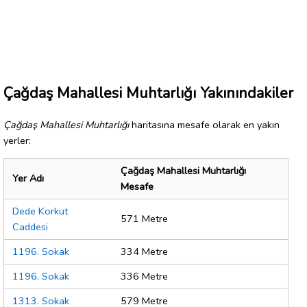
Çağdaş Mahallesi Muhtarlığı Yakınındakiler
Çağdaş Mahallesi Muhtarlığı
haritasına mesafe olarak en yakın
yerler:
Çağdaş Mahallesi Muhtarlığı
Yer Adı
Mesafe
Dede Korkut
571 Metre
Caddesi
1196. Sokak
334 Metre
1196. Sokak
336 Metre
1313. Sokak
579 Metre