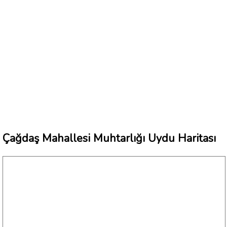
Çağdaş Mahallesi Muhtarlığı Uydu Haritası