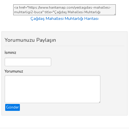
Çağdaş Mahallesi Muhtarlığı Haritası
Yorumunuzu Paylaşın
İsminiz
Yorumunuz
Gönder