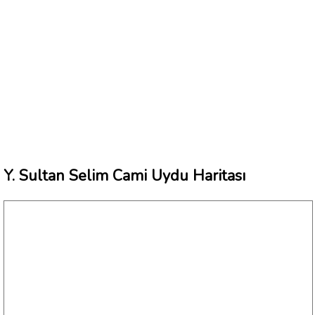
Y. Sultan Selim Cami Uydu Haritası