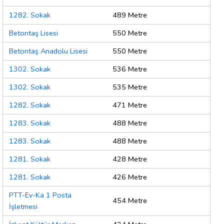
1282. Sokak
489 Metre
Betontaş Lisesi
550 Metre
Betontaş Anadolu Lisesi
550 Metre
1302. Sokak
536 Metre
1302. Sokak
535 Metre
1282. Sokak
471 Metre
1283. Sokak
488 Metre
1283. Sokak
488 Metre
1281. Sokak
428 Metre
1281. Sokak
426 Metre
PTT-Ev-Ka 1 Posta
454 Metre
İşletmesi