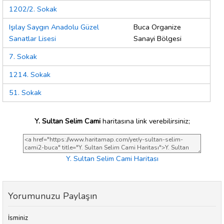
1202/2. Sokak
Işılay Saygın Anadolu Güzel
Buca Organize
Sanatlar Lisesi
Sanayi Bölgesi
7. Sokak
1214. Sokak
51. Sokak
Y. Sultan Selim Cami
haritasına link verebilirsiniz;
Y. Sultan Selim Cami Haritası
Yorumunuzu Paylaşın
İsminiz