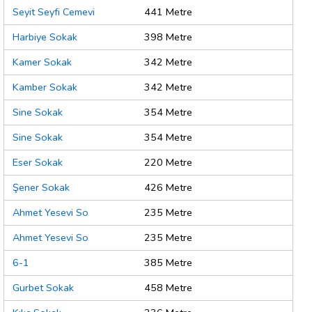
Seyit Seyfi Cemevi
441 Metre
Harbiye Sokak
398 Metre
Kamer Sokak
342 Metre
Kamber Sokak
342 Metre
Sine Sokak
354 Metre
Sine Sokak
354 Metre
Eser Sokak
220 Metre
Şener Sokak
426 Metre
Ahmet Yesevi So
235 Metre
Ahmet Yesevi So
235 Metre
6-1
385 Metre
Gurbet Sokak
458 Metre