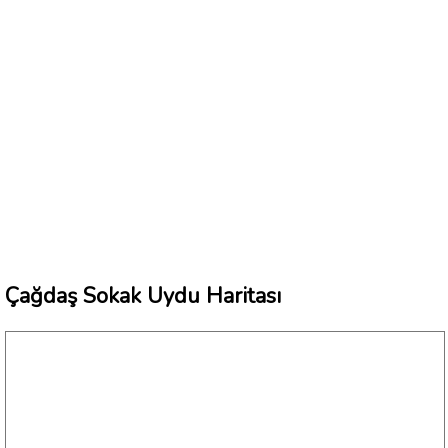
Çağdaş Sokak Uydu Haritası