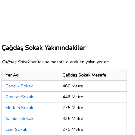
Çağdaş Sokak Yakınındakiler
Çağdaş Sokak
haritasına mesafe olarak en yakın yerler:
Yer Adı
Çağdaş Sokak Mesafe
Gençlik Sokak
460 Metre
Dostlar Sokak
443 Metre
Meltem Sokak
275 Metre
Kamber Sokak
435 Metre
Eser Sokak
270 Metre