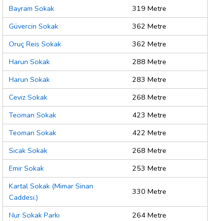
Bayram Sokak
319 Metre
Güvercin Sokak
362 Metre
Oruç Reis Sokak
362 Metre
Harun Sokak
288 Metre
Harun Sokak
283 Metre
Ceviz Sokak
268 Metre
Teoman Sokak
423 Metre
Teoman Sokak
422 Metre
Sıcak Sokak
268 Metre
Emir Sokak
253 Metre
Kartal Sokak (Mimar Sinan
330 Metre
Caddesi.)
Nur Sokak Parkı
264 Metre