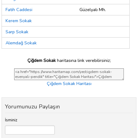
Fatih Caddesi
Güzelyalı Mh.
Kerem Sokak
Sarp Sokak
Alemdağ Sokak
Çiğdem Sokak
haritasına link verebilirsiniz;
Çiğdem Sokak Haritası
Yorumunuzu Paylaşın
İsminiz