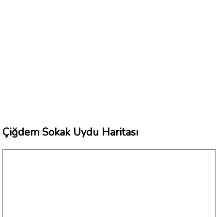
Çiğdem Sokak Uydu Haritası