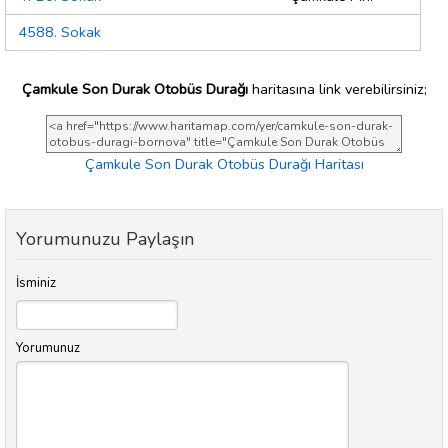
4588. Sokak
Çamkule Son Durak Otobüs Durağı
haritasına link verebilirsiniz;
Çamkule Son Durak Otobüs Durağı Haritası
Yorumunuzu Paylaşın
İsminiz
Yorumunuz