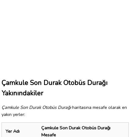
Çamkule Son Durak Otobüs Durağı
Yakınındakiler
Çamkule Son Durak Otobüs Durağı
haritasına mesafe olarak en
yakın yerler:
Çamkule Son Durak Otobüs Durağı
Yer Adı
Mesafe