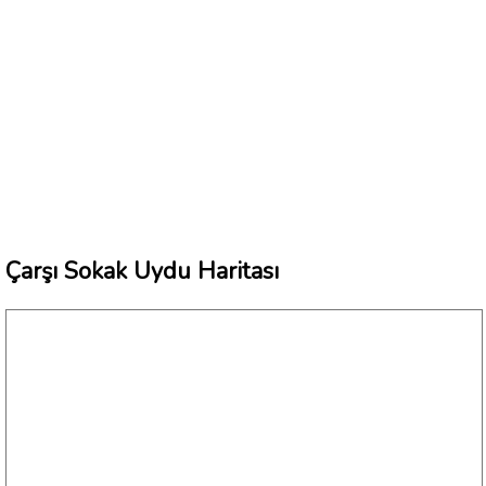
Çarşı Sokak Uydu Haritası