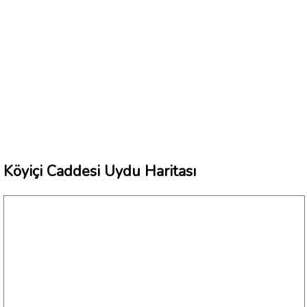
Köyiçi Caddesi Uydu Haritası