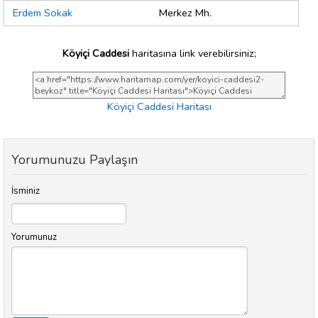
Erdem Sokak
Merkez Mh.
Köyiçi Caddesi
haritasına link verebilirsiniz;
Köyiçi Caddesi Haritası
Yorumunuzu Paylaşın
İsminiz
Yorumunuz