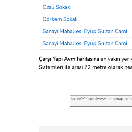
Özsu Sokak
Görkem Sokak
Sanayi Mahallesi Eyüp Sultan Cami
Sanayi Mahallesi Eyüp Sultan Cami
Çarşı Yapı Avm haritasına
en yakın yer
Sistemleri ile arası 72 metre olarak he