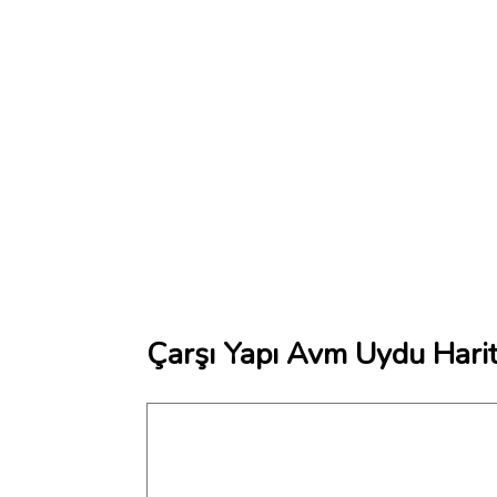
Çarşı Yapı Avm Uydu Harit