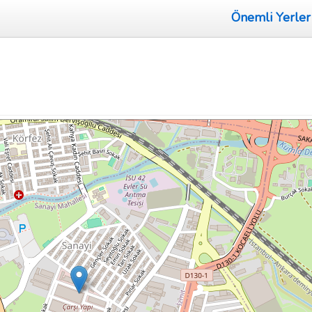
Önemli Yerler