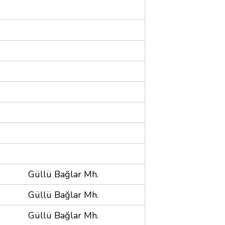
Güllü Bağlar Mh.
Güllü Bağlar Mh.
Güllü Bağlar Mh.