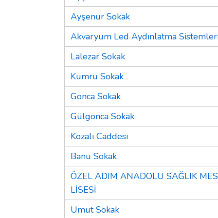
Ayşenur Sokak
Akvaryum Led Aydınlatma Sistemler
Lalezar Sokak
Kumru Sokak
Gonca Sokak
Gülgonca Sokak
Kozalı Caddesi
Banu Sokak
ÖZEL ADIM ANADOLU SAĞLIK MES
LİSESİ
Umut Sokak