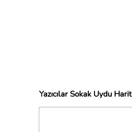
Yazıcılar Sokak Uydu Harit