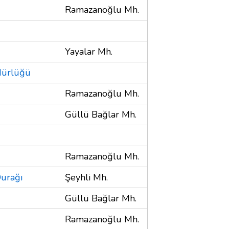
Ramazanoğlu Mh.
Yayalar Mh.
dürlüğü
Ramazanoğlu Mh.
Güllü Bağlar Mh.
Ramazanoğlu Mh.
Durağı
Şeyhli Mh.
Güllü Bağlar Mh.
Ramazanoğlu Mh.