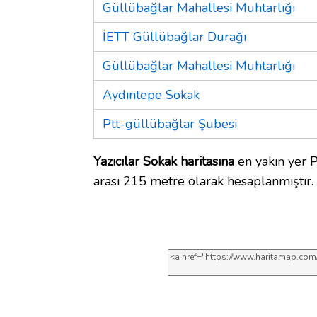
Güllübağlar Mahallesi Muhtarlığı
İETT Güllübağlar Durağı
Güllübağlar Mahallesi Muhtarlığı
Aydıntepe Sokak
Ptt-güllübağlar Şubesi
Yazıcılar Sokak haritasına
en yakın yer P
arası 215 metre olarak hesaplanmıştır.