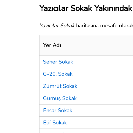
Yazıcılar Sokak Yakınındak
Yazıcılar Sokak
haritasına mesafe olarak
Yer Adı
Seher Sokak
G-20. Sokak
Zümrüt Sokak
Gümüş Sokak
Ensar Sokak
Elif Sokak