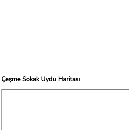
Çeşme Sokak Uydu Haritası