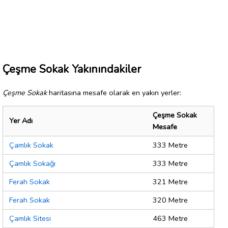
Çeşme Sokak Yakınındakiler
Çeşme Sokak
haritasına mesafe olarak en yakın yerler:
Çeşme Sokak
Yer Adı
Mesafe
Çamlık Sokak
333 Metre
Çamlık Sokağı
333 Metre
Ferah Sokak
321 Metre
Ferah Sokak
320 Metre
Çamlık Sitesi
463 Metre