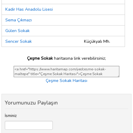
Kadir Has Anadolu Lisesi
Sema Çıkmazı
Gülen Sokak
Sencer Sokak
Küçükyalı Mh.
Çeşme Sokak
haritasına link verebilirsiniz;
Çeşme Sokak Haritası
Yorumunuzu Paylaşın
İsminiz