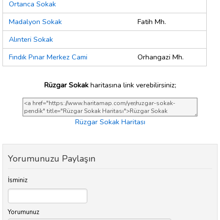
Ortanca Sokak
Madalyon Sokak
Fatih Mh.
Alınteri Sokak
Fındık Pınar Merkez Cami
Orhangazi Mh.
Rüzgar Sokak
haritasına link verebilirsiniz;
Rüzgar Sokak Haritası
Yorumunuzu Paylaşın
İsminiz
Yorumunuz