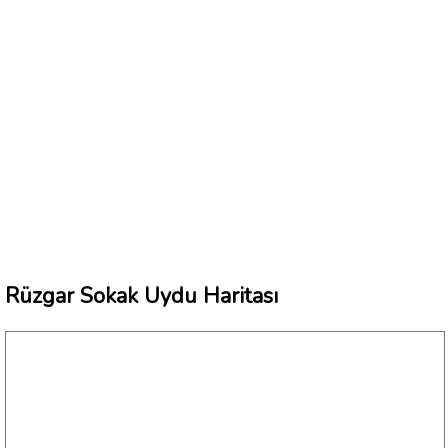
Rüzgar Sokak Uydu Haritası