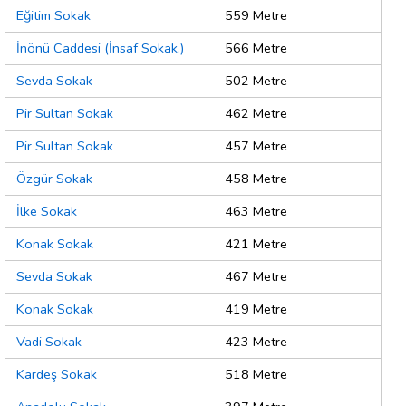
Eğitim Sokak
559 Metre
İnönü Caddesi (İnsaf Sokak.)
566 Metre
Sevda Sokak
502 Metre
Pir Sultan Sokak
462 Metre
Pir Sultan Sokak
457 Metre
Özgür Sokak
458 Metre
İlke Sokak
463 Metre
Konak Sokak
421 Metre
Sevda Sokak
467 Metre
Konak Sokak
419 Metre
Vadi Sokak
423 Metre
Kardeş Sokak
518 Metre