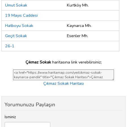
Umut Sokak
Kurtköy Mh.
19 Mayıs Caddesi
Hatboyu Sokak
Kaynarca Mh.
Geçit Sokak
Esenler Mh.
26-1
Çıkmaz Sokak
haritasına link verebilirsiniz;
Çıkmaz Sokak Haritası
Yorumunuzu Paylaşın
İsminiz