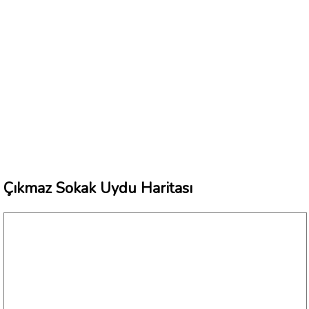
Çıkmaz Sokak Uydu Haritası