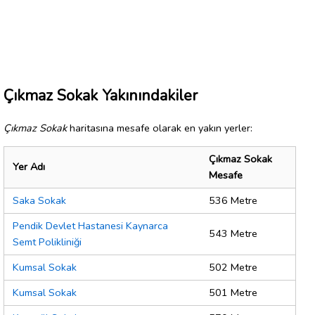
Çıkmaz Sokak Yakınındakiler
Çıkmaz Sokak
haritasına mesafe olarak en yakın yerler:
Çıkmaz Sokak
Yer Adı
Mesafe
Saka Sokak
536 Metre
Pendik Devlet Hastanesi Kaynarca
543 Metre
Semt Polikliniği
Kumsal Sokak
502 Metre
Kumsal Sokak
501 Metre