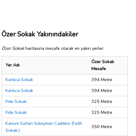
Özer Sokak Yakınındakiler
Özer Sokak
haritasına mesafe olarak en yakın yerler:
Özer Sokak
Yer Adı
Mesafe
Kanlıca Sokak
394 Metre
Kanlıca Sokak
394 Metre
Fide Sokak
325 Metre
Fide Sokak
325 Metre
Kanuni Sultan Süleyman Caddesi (Fatih
350 Metre
Sokak.)