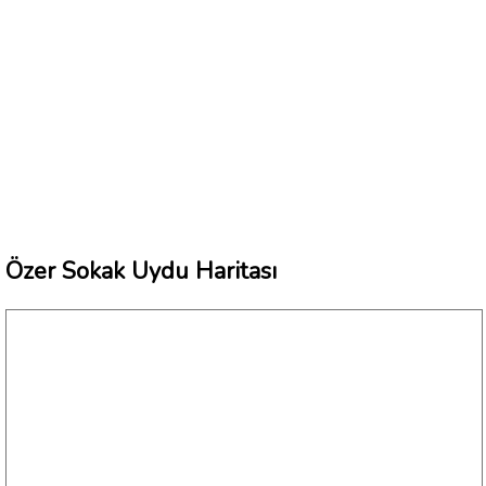
Özer Sokak Uydu Haritası