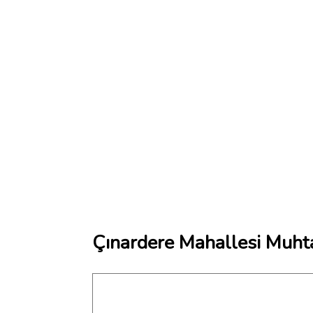
Çınardere Mahallesi Muhta