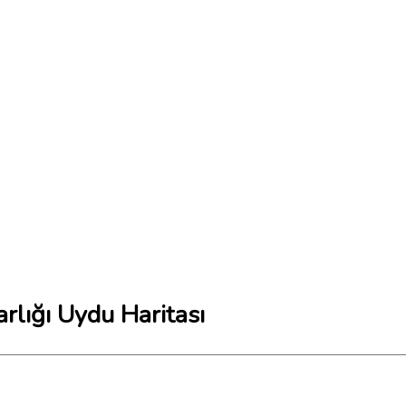
rlığı Uydu Haritası