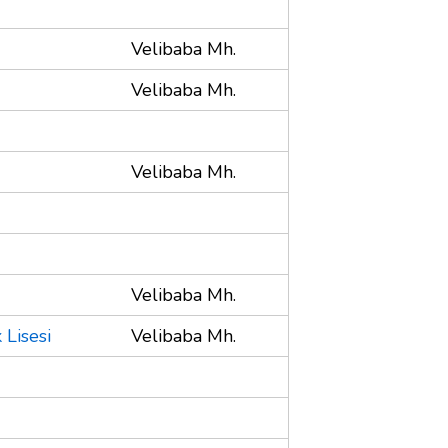
Velibaba Mh.
Velibaba Mh.
Velibaba Mh.
Velibaba Mh.
Lisesi
Velibaba Mh.