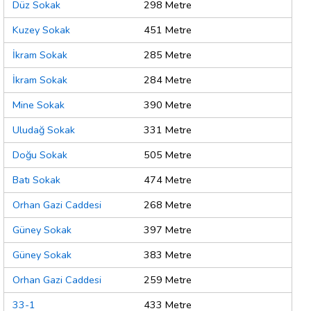
Düz Sokak
298 Metre
Kuzey Sokak
451 Metre
İkram Sokak
285 Metre
İkram Sokak
284 Metre
Mine Sokak
390 Metre
Uludağ Sokak
331 Metre
Doğu Sokak
505 Metre
Batı Sokak
474 Metre
Orhan Gazi Caddesi
268 Metre
Güney Sokak
397 Metre
Güney Sokak
383 Metre
Orhan Gazi Caddesi
259 Metre
33-1
433 Metre