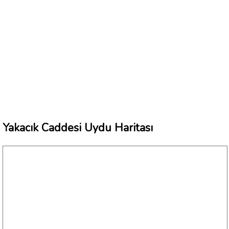
Yakacık Caddesi Uydu Haritası