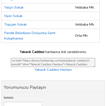
Yalçın Sokak
Velibaba Mh.
Nazır Sokak
Topçam Sokak
Velibaba Mh.
Pendik Belediyesi Dolayoba Semt
Orta Mh.
Kütüphanesi
Yakacık Caddesi
haritasına link verebilirsiniz;
Yakacık Caddesi Haritası
Yorumunuzu Paylaşın
İsminiz