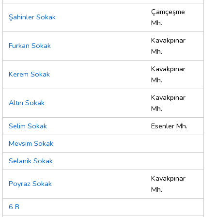
Çamçeşme
Şahinler Sokak
Mh.
Kavakpınar
Furkan Sokak
Mh.
Kavakpınar
Kerem Sokak
Mh.
Kavakpınar
Altın Sokak
Mh.
Selim Sokak
Esenler Mh.
Mevsim Sokak
Selanik Sokak
Kavakpınar
Poyraz Sokak
Mh.
6 B