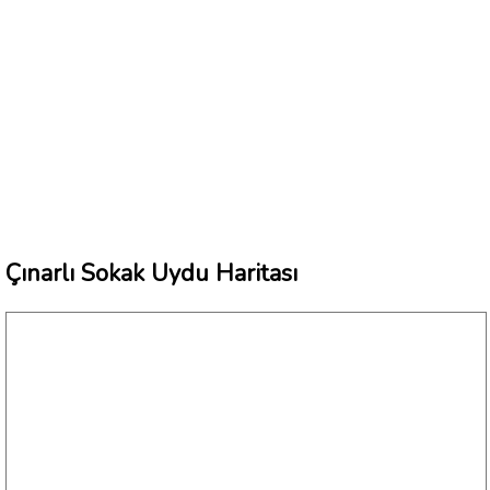
Çınarlı Sokak Uydu Haritası