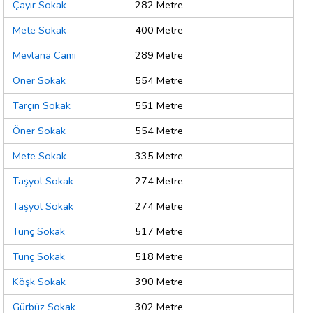
Çayır Sokak
282 Metre
Mete Sokak
400 Metre
Mevlana Cami
289 Metre
Öner Sokak
554 Metre
Tarçın Sokak
551 Metre
Öner Sokak
554 Metre
Mete Sokak
335 Metre
Taşyol Sokak
274 Metre
Taşyol Sokak
274 Metre
Tunç Sokak
517 Metre
Tunç Sokak
518 Metre
Köşk Sokak
390 Metre
Gürbüz Sokak
302 Metre