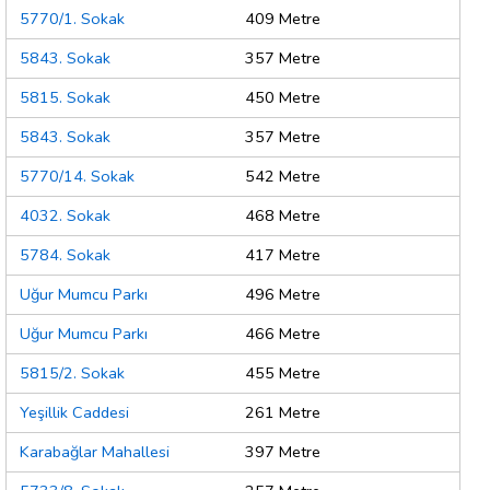
5770/1. Sokak
409 Metre
5843. Sokak
357 Metre
5815. Sokak
450 Metre
5843. Sokak
357 Metre
5770/14. Sokak
542 Metre
4032. Sokak
468 Metre
5784. Sokak
417 Metre
Uğur Mumcu Parkı
496 Metre
Uğur Mumcu Parkı
466 Metre
5815/2. Sokak
455 Metre
Yeşillik Caddesi
261 Metre
Karabağlar Mahallesi
397 Metre