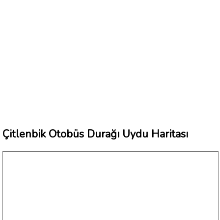
Çitlenbik Otobüs Durağı Uydu Haritası