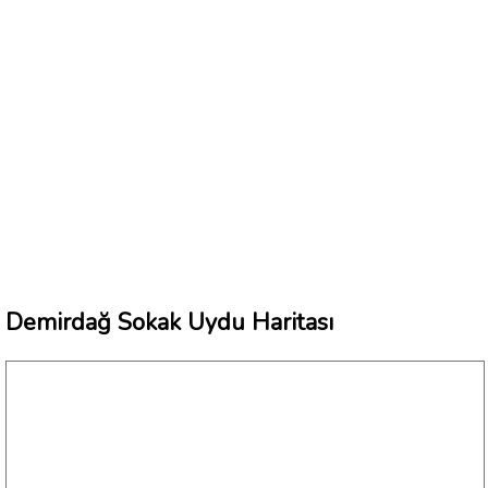
Demirdağ Sokak Uydu Haritası