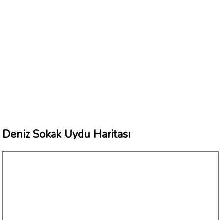
Deniz Sokak Uydu Haritası