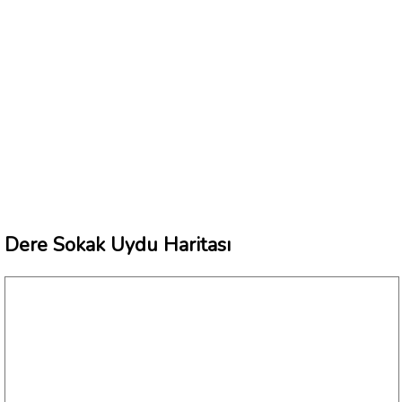
Dere Sokak Uydu Haritası