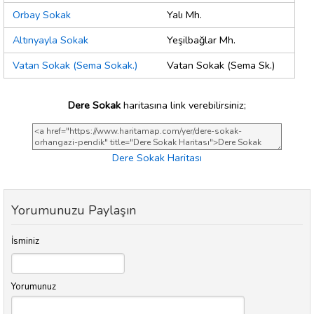
Orbay Sokak
Yalı Mh.
Altınyayla Sokak
Yeşilbağlar Mh.
Vatan Sokak (Sema Sokak.)
Vatan Sokak (Sema Sk.)
Dere Sokak
haritasına link verebilirsiniz;
Dere Sokak Haritası
Yorumunuzu Paylaşın
İsminiz
Yorumunuz