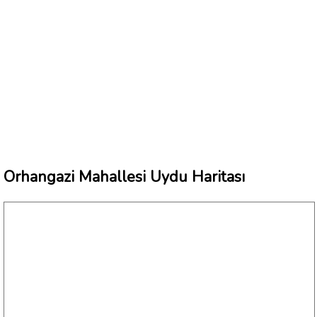
Orhangazi Mahallesi Uydu Haritası