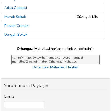
Atilla Caddesi
Mızrak Sokak
Güzelyalı Mh.
Parzan Çıkmazı
Dergah Sokak
Orhangazi Mahallesi
haritasına link verebilirsiniz;
Orhangazi Mahallesi Haritası
Yorumunuzu Paylaşın
İsminiz