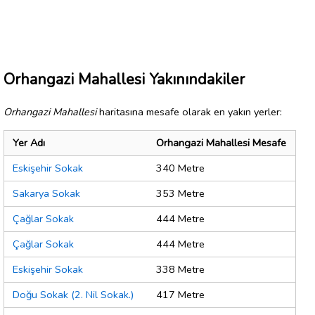
Orhangazi Mahallesi Yakınındakiler
Orhangazi Mahallesi
haritasına mesafe olarak en yakın yerler:
Yer Adı
Orhangazi Mahallesi Mesafe
Eskişehir Sokak
340 Metre
Sakarya Sokak
353 Metre
Çağlar Sokak
444 Metre
Çağlar Sokak
444 Metre
Eskişehir Sokak
338 Metre
Doğu Sokak (2. Nil Sokak.)
417 Metre