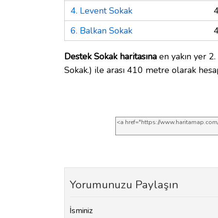
4. Levent Sokak
6. Balkan Sokak
Destek Sokak haritasına
en yakın yer 2
Sokak.) ile arası 410 metre olarak hesa
Yorumunuzu Paylaşın
İsminiz