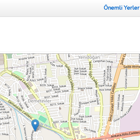
Önemli Yerler