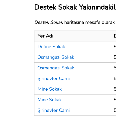
Destek Sokak Yakınındakil
Destek Sokak
haritasına mesafe olarak 
Yer Adı
Define Sokak
Osmangazi Sokak
Osmangazi Sokak
Şirinevler Cami
Mine Sokak
Mine Sokak
Şirinevler Cami