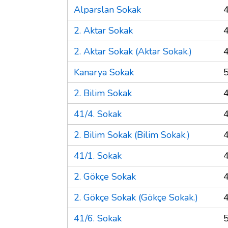
Alparslan Sokak
2. Aktar Sokak
2. Aktar Sokak (Aktar Sokak.)
Kanarya Sokak
2. Bilim Sokak
41/4. Sokak
2. Bilim Sokak (Bilim Sokak.)
41/1. Sokak
2. Gökçe Sokak
2. Gökçe Sokak (Gökçe Sokak.)
41/6. Sokak