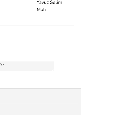
Yavuz Selim
Mah.