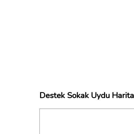
Destek Sokak Uydu Harita