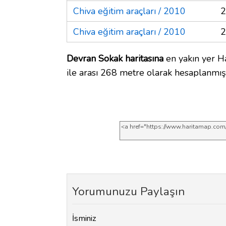
Chiva eğitim araçları / 2010
2
Chiva eğitim araçları / 2010
2
Devran Sokak haritasına
en yakın yer H
ile arası 268 metre olarak hesaplanmışt
Yorumunuzu Paylaşın
İsminiz