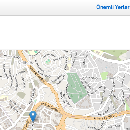
Önemli Yerler