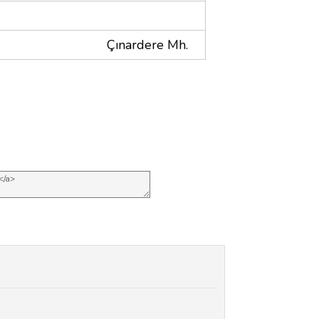
Çınardere Mh.