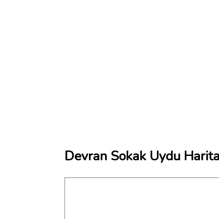
Devran Sokak Uydu Harita