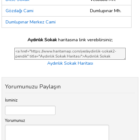
Gözdağı Cami
Dumlupınar Mh.
Dumlupınar Merkez Cami
Aydınlık Sokak
haritasına link verebilirsiniz;
Aydınlık Sokak Haritası
Yorumunuzu Paylaşın
İsminiz
Yorumunuz