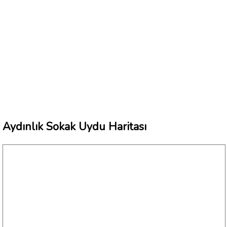
Aydınlık Sokak Uydu Haritası