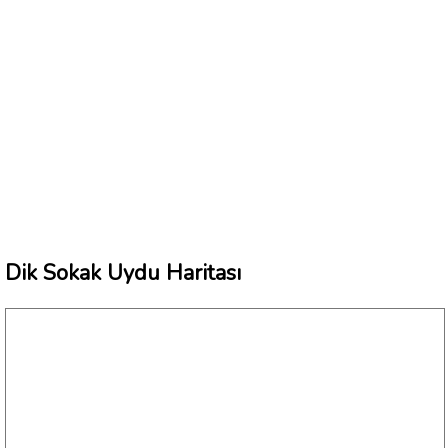
Dik Sokak Uydu Haritası