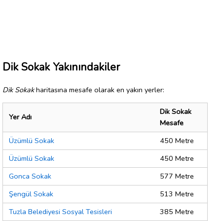
Dik Sokak Yakınındakiler
Dik Sokak
haritasına mesafe olarak en yakın yerler:
Dik Sokak
Yer Adı
Mesafe
Üzümlü Sokak
450 Metre
Üzümlü Sokak
450 Metre
Gonca Sokak
577 Metre
Şengül Sokak
513 Metre
Tuzla Belediyesi Sosyal Tesisleri
385 Metre