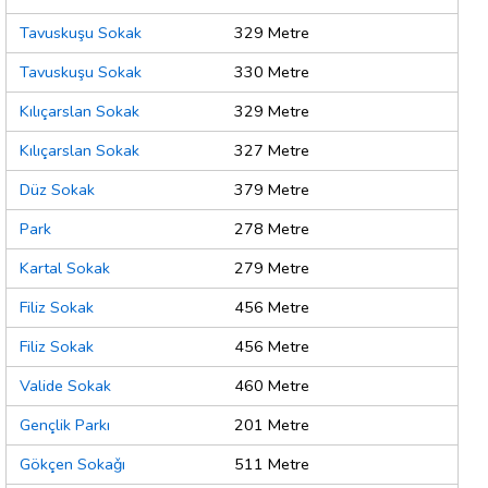
Tavuskuşu Sokak
329 Metre
Tavuskuşu Sokak
330 Metre
Kılıçarslan Sokak
329 Metre
Kılıçarslan Sokak
327 Metre
Düz Sokak
379 Metre
Park
278 Metre
Kartal Sokak
279 Metre
Filiz Sokak
456 Metre
Filiz Sokak
456 Metre
Valide Sokak
460 Metre
Gençlik Parkı
201 Metre
Gökçen Sokaǧı
511 Metre