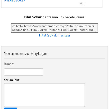
Misket Sokak
Mh.
Hilal Sokak
haritasına link verebilirsiniz;
Hilal Sokak Haritası
Yorumunuzu Paylaşın
İsminiz
Yorumunuz