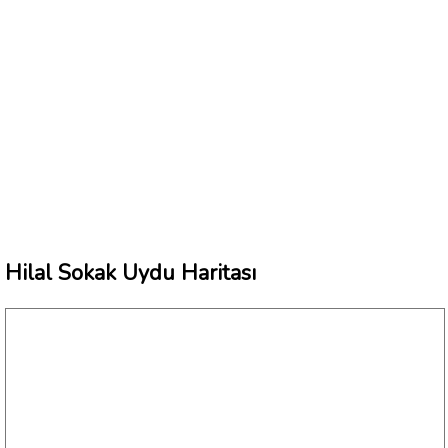
Hilal Sokak Uydu Haritası