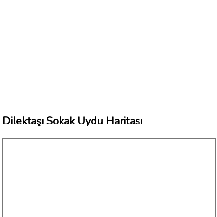
Dilektaşı Sokak Uydu Haritası