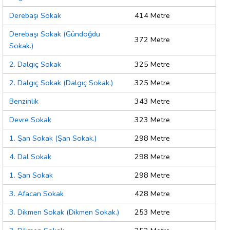
Derebaşı Sokak
414 Metre
Derebaşı Sokak (Gündoğdu
372 Metre
Sokak.)
2. Dalgıç Sokak
325 Metre
2. Dalgıç Sokak (Dalgıç Sokak.)
325 Metre
Benzinlik
343 Metre
Devre Sokak
323 Metre
1. Şan Sokak (Şan Sokak.)
298 Metre
4. Dal Sokak
298 Metre
1. Şan Sokak
298 Metre
3. Afacan Sokak
428 Metre
3. Dikmen Sokak (Dikmen Sokak.)
253 Metre