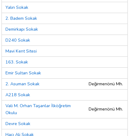
Yalın Sokak
2. Badem Sokak
Demirkapı Sokak
D240 Sokak
Mavi Kent Sitesi
163. Sokak
Emir Sultan Sokak
2. Asuman Sokak
Değirmenönü Mh.
A218 Sokak
Vali M. Orhan Taşanlar İlköğretim
Değirmenönü Mh.
Okulu
Devre Sokak
Hacı Ali Sokak