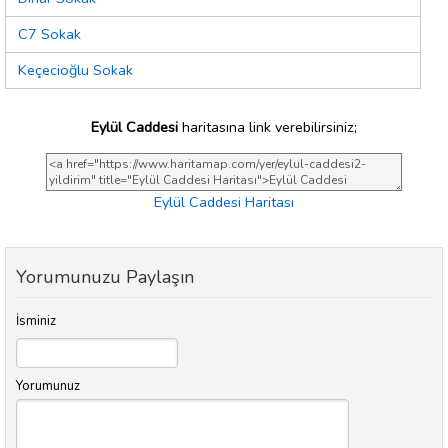
C7 Sokak
Keçecioğlu Sokak
Eylül Caddesi
haritasına link verebilirsiniz;
Eylül Caddesi Haritası
Yorumunuzu Paylaşın
İsminiz
Yorumunuz