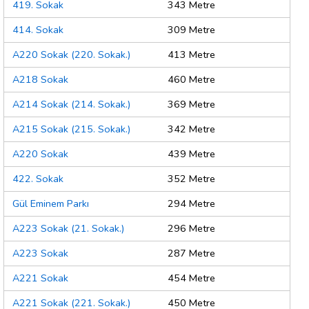
419. Sokak
343 Metre
414. Sokak
309 Metre
A220 Sokak (220. Sokak.)
413 Metre
A218 Sokak
460 Metre
A214 Sokak (214. Sokak.)
369 Metre
A215 Sokak (215. Sokak.)
342 Metre
A220 Sokak
439 Metre
422. Sokak
352 Metre
Gül Eminem Parkı
294 Metre
A223 Sokak (21. Sokak.)
296 Metre
A223 Sokak
287 Metre
A221 Sokak
454 Metre
A221 Sokak (221. Sokak.)
450 Metre