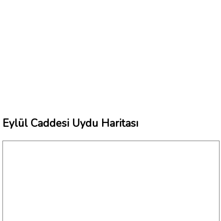
Eylül Caddesi Uydu Haritası