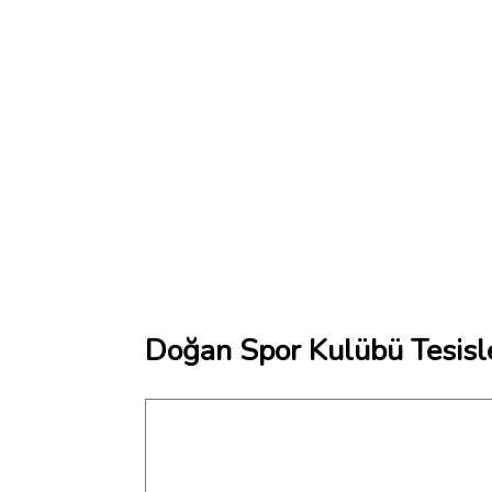
Doğan Spor Kulübü Tesisle