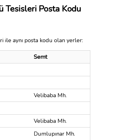
 Tesisleri Posta Kodu
 ile aynı posta kodu olan yerler:
Semt
Velibaba Mh.
Velibaba Mh.
Dumlupınar Mh.