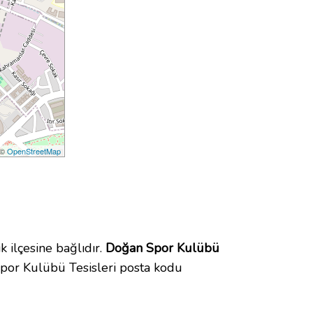
 ©
OpenStreetMap
ilçesine bağlıdır.
Doğan Spor Kulübü
por Kulübü Tesisleri posta kodu