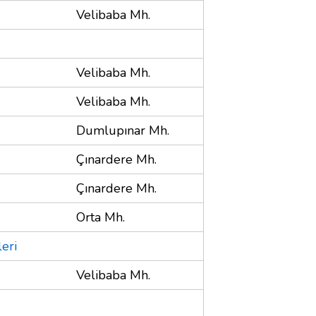
Velibaba Mh.
Velibaba Mh.
Velibaba Mh.
Dumlupınar Mh.
Çınardere Mh.
Çınardere Mh.
Orta Mh.
eri
Velibaba Mh.