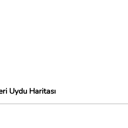
ri Uydu Haritası