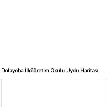
Dolayoba İlköğretim Okulu Uydu Haritası