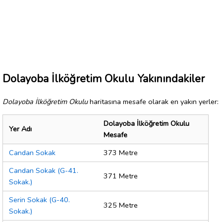
Dolayoba İlköğretim Okulu Yakınındakiler
Dolayoba İlköğretim Okulu
haritasına mesafe olarak en yakın yerler:
Dolayoba İlköğretim Okulu
Yer Adı
Mesafe
Candan Sokak
373 Metre
Candan Sokak (G-41.
371 Metre
Sokak.)
Serin Sokak (G-40.
325 Metre
Sokak.)