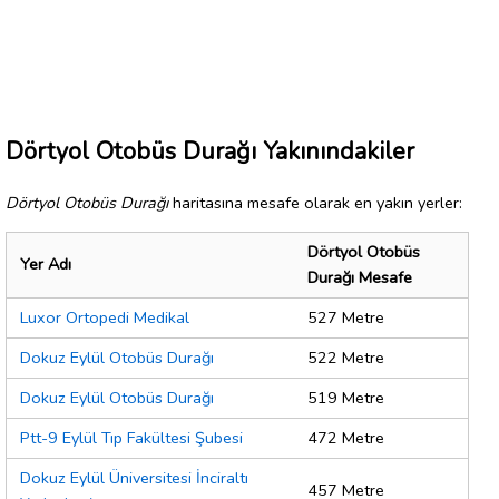
Dörtyol Otobüs Durağı Yakınındakiler
Dörtyol Otobüs Durağı
haritasına mesafe olarak en yakın yerler:
Dörtyol Otobüs
Yer Adı
Durağı Mesafe
Luxor Ortopedi Medikal
527 Metre
Dokuz Eylül Otobüs Durağı
522 Metre
Dokuz Eylül Otobüs Durağı
519 Metre
Ptt-9 Eylül Tıp Fakültesi Şubesi
472 Metre
Dokuz Eylül Üniversitesi İnciraltı
457 Metre