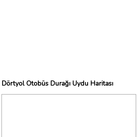
Dörtyol Otobüs Durağı Uydu Haritası