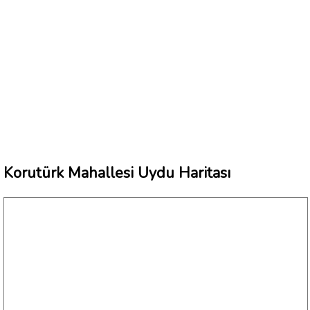
Korutürk Mahallesi Uydu Haritası