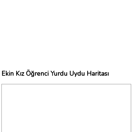
Ekin Kız Öğrenci Yurdu Uydu Haritası