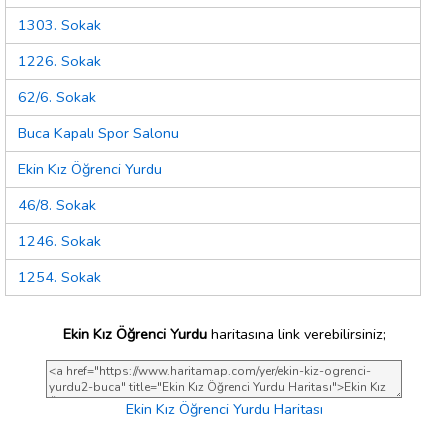
1303. Sokak
1226. Sokak
62/6. Sokak
Buca Kapalı Spor Salonu
Ekin Kız Öğrenci Yurdu
46/8. Sokak
1246. Sokak
1254. Sokak
Ekin Kız Öğrenci Yurdu
haritasına link verebilirsiniz;
Ekin Kız Öğrenci Yurdu Haritası