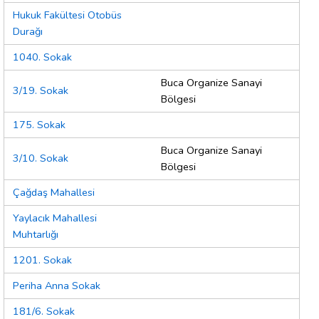
Hukuk Fakültesi Otobüs
Durağı
1040. Sokak
Buca Organize Sanayi
3/19. Sokak
Bölgesi
175. Sokak
Buca Organize Sanayi
3/10. Sokak
Bölgesi
Çağdaş Mahallesi
Yaylacık Mahallesi
Muhtarlığı
1201. Sokak
Periha Anna Sokak
181/6. Sokak