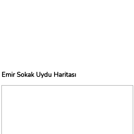
Emir Sokak Uydu Haritası