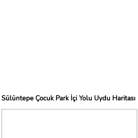
Sülüntepe Çocuk Park İçi Yolu Uydu Haritası