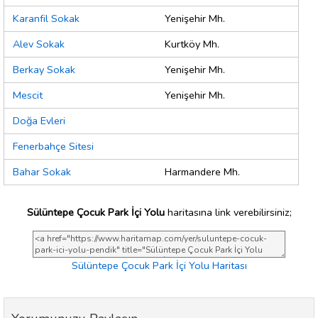
Karanfil Sokak
Yenişehir Mh.
Alev Sokak
Kurtköy Mh.
Berkay Sokak
Yenişehir Mh.
Mescit
Yenişehir Mh.
Doğa Evleri
Fenerbahçe Sitesi
Bahar Sokak
Harmandere Mh.
Sülüntepe Çocuk Park İçi Yolu
haritasına link verebilirsiniz;
Sülüntepe Çocuk Park İçi Yolu Haritası