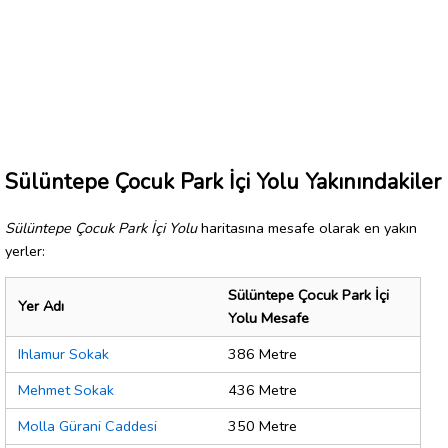
Sülüntepe Çocuk Park İçi Yolu Yakınındakiler
Sülüntepe Çocuk Park İçi Yolu
haritasına mesafe olarak en yakın
yerler:
Sülüntepe Çocuk Park İçi
Yer Adı
Yolu Mesafe
Ihlamur Sokak
386 Metre
Mehmet Sokak
436 Metre
Molla Gürani Caddesi
350 Metre