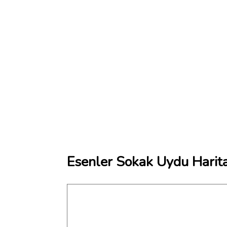
Esenler Sokak Uydu Harita