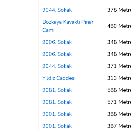
9044. Sokak
378 Metr
Bozkaya Kavaklı Pınar
480 Metr
Cami
9006. Sokak
348 Metr
9006. Sokak
348 Metr
9044. Sokak
371 Metr
Yıldız Caddesi
313 Metr
9081. Sokak
588 Metr
9081. Sokak
571 Metr
9001. Sokak
388 Metr
9001. Sokak
387 Metr