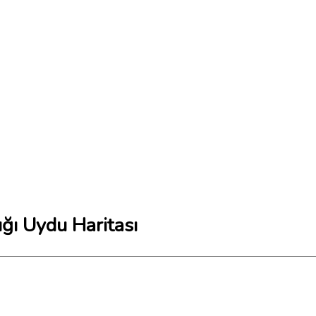
ığı Uydu Haritası