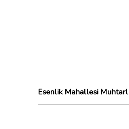
Esenlik Mahallesi Muhtarl