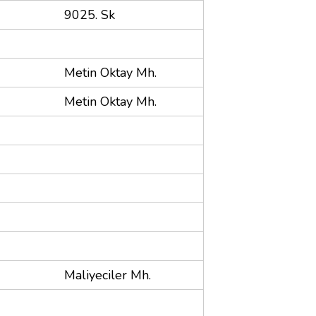
9025. Sk
Metin Oktay Mh.
Metin Oktay Mh.
Maliyeciler Mh.