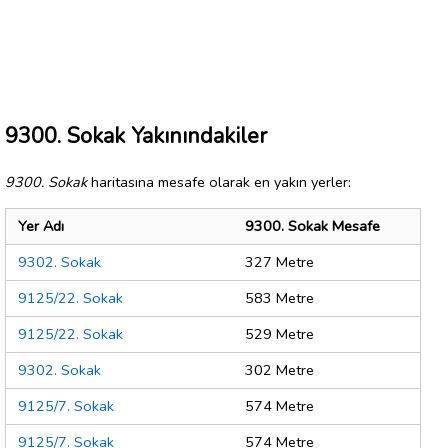
9300. Sokak Yakınındakiler
9300. Sokak
haritasına mesafe olarak en yakın yerler:
Yer Adı
9300. Sokak Mesafe
9302. Sokak
327 Metre
9125/22. Sokak
583 Metre
9125/22. Sokak
529 Metre
9302. Sokak
302 Metre
9125/7. Sokak
574 Metre
9125/7. Sokak
574 Metre