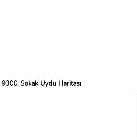
9300. Sokak Uydu Haritası