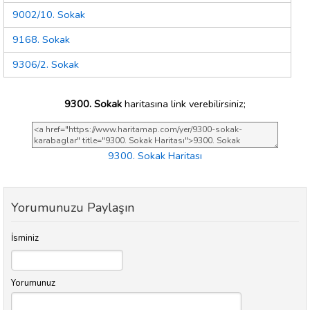
9002/10. Sokak
9168. Sokak
9306/2. Sokak
9300. Sokak
haritasına link verebilirsiniz;
9300. Sokak Haritası
Yorumunuzu Paylaşın
İsminiz
Yorumunuz