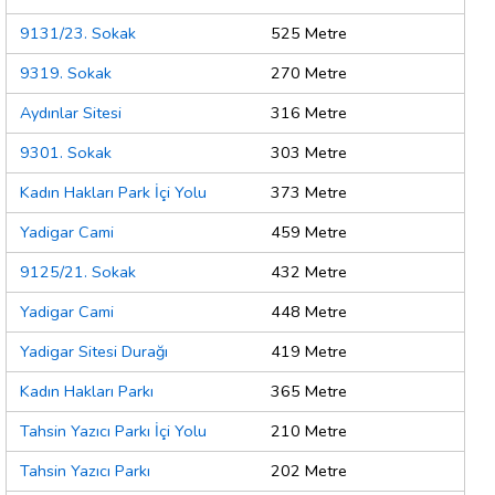
9131/23. Sokak
525 Metre
9319. Sokak
270 Metre
Aydınlar Sitesi
316 Metre
9301. Sokak
303 Metre
Kadın Hakları Park İçi Yolu
373 Metre
Yadigar Cami
459 Metre
9125/21. Sokak
432 Metre
Yadigar Cami
448 Metre
Yadigar Sitesi Durağı
419 Metre
Kadın Hakları Parkı
365 Metre
Tahsin Yazıcı Parkı İçi Yolu
210 Metre
Tahsin Yazıcı Parkı
202 Metre